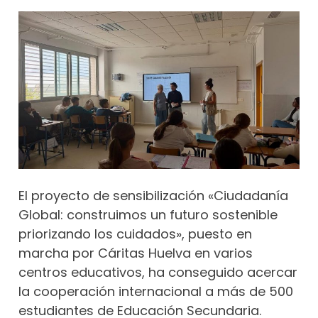
El proyecto de sensibilización «Ciudadanía
Global: construimos un futuro sostenible
priorizando los cuidados», puesto en
marcha por Cáritas Huelva en varios
centros educativos, ha conseguido acercar
la cooperación internacional a más de 500
estudiantes de Educación Secundaria.