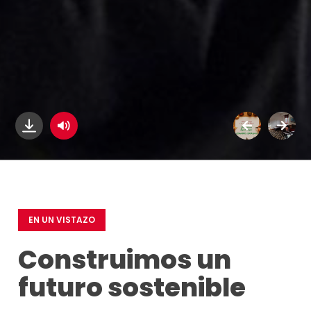
EN UN VISTAZO
Construimos un
futuro sostenible