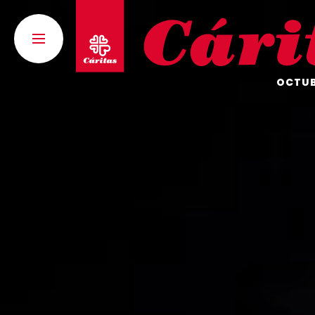
OCTUBR