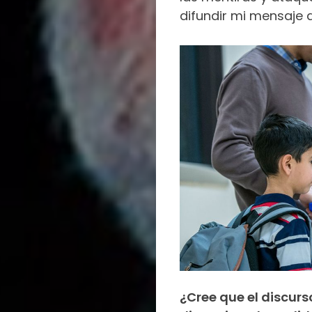
difundir mi mensaje 
¿Cree que el discurs