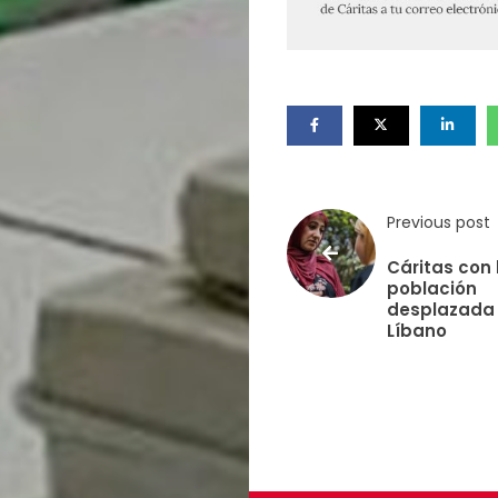
Previous post
Cáritas con 
población
desplazada
Líbano