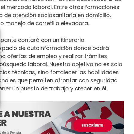
el mercado laboral. Entre otras formaciones
a de atención sociosanitaria en domicilio,
o manejo de carretilla elevadora.
pante contará con un itinerario
espacio de autoinformación donde podrá
ma ofertas de empleo y realizar trámites
búsqueda laboral. Nuestro objetivo no es solo
as técnicas, sino fortalecer las habilidades
onales que permiten afrontar con seguridad
ner un puesto de trabajo y crecer en él.