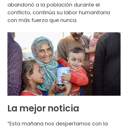
abandonó a la población durante el
conflicto, continúa su labor humanitaria
con más fuerza que nunca.
La mejor noticia
“Esta mañana nos despertamos con la