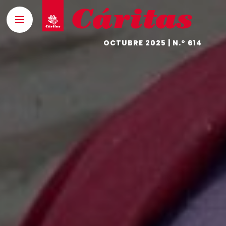
OCTUBRE 2025 | N.º 614