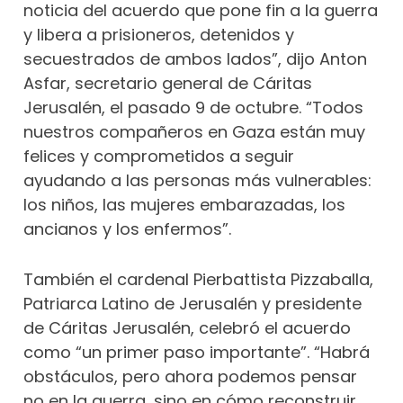
noticia del acuerdo que pone fin a la guerra
y libera a prisioneros, detenidos y
secuestrados de ambos lados”, dijo Anton
Asfar, secretario general de Cáritas
Jerusalén, el pasado 9 de octubre. “Todos
nuestros compañeros en Gaza están muy
felices y comprometidos a seguir
ayudando a las personas más vulnerables:
los niños, las mujeres embarazadas, los
ancianos y los enfermos”.
También el cardenal Pierbattista Pizzaballa,
Patriarca Latino de Jerusalén y presidente
de Cáritas Jerusalén, celebró el acuerdo
como “un primer paso importante”. “Habrá
obstáculos, pero ahora podemos pensar
no en la guerra, sino en cómo reconstruir