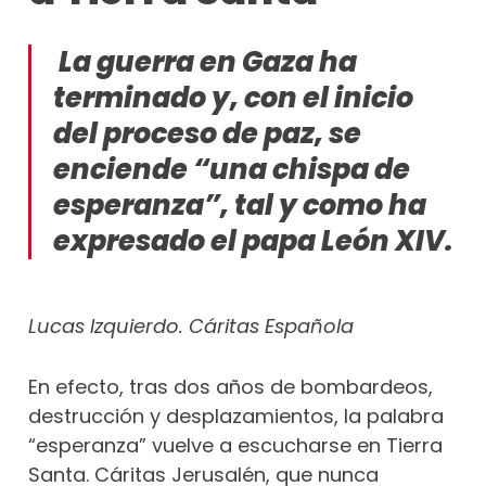
La guerra en Gaza ha
terminado y, con el inicio
del proceso de paz, se
enciende “una chispa de
esperanza”, tal y como ha
expresado el papa León XIV.
Lucas Izquierdo. Cáritas Española
En efecto, tras dos años de bombardeos,
destrucción y desplazamientos, la palabra
“esperanza” vuelve a escucharse en Tierra
Santa. Cáritas Jerusalén, que nunca