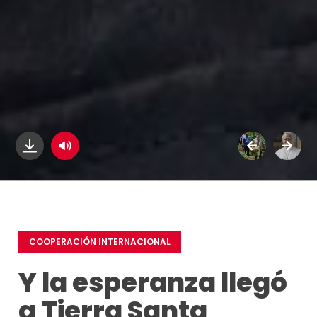
COOPERACIÓN INTERNACIONAL
Y la esperanza llegó
a Tierra Santa