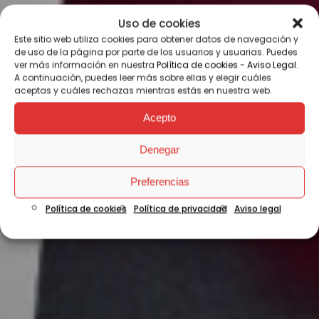
Uso de cookies
Este sitio web utiliza cookies para obtener datos de navegación y
de uso de la página por parte de los usuarios y usuarias. Puedes
ver más información en nuestra
Política de cookies
-
Aviso Legal
.
A continuación, puedes leer más sobre ellas y elegir cuáles
aceptas y cuáles rechazas mientras estás en nuestra web.
Acepto
Denegar
Preferencias
Política de cookies
Política de privacidad
Aviso legal