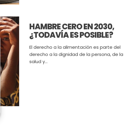
HAMBRE CERO EN 2030,
¿TODAVÍA ES POSIBLE?
El derecho a la alimentación es parte del
derecho a la dignidad de la persona, de la
salud y...