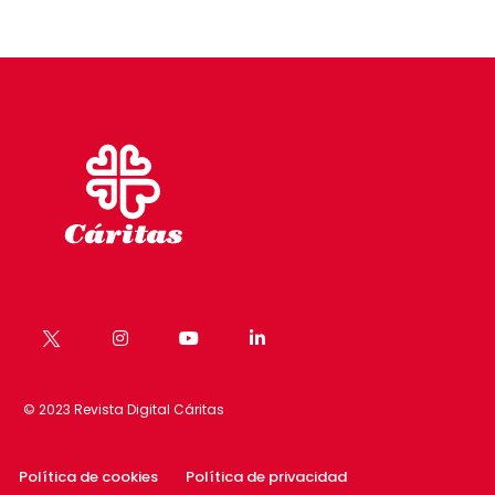
© 2023 Revista Digital Cáritas
Política de cookies
Política de privacidad