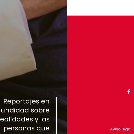
Reportajes en
fundidad sobre
realidades y las
personas que
Aviso legal