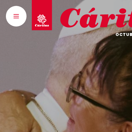
OCTUBR