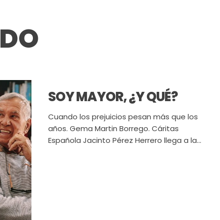
NDO
SOY MAYOR, ¿Y QUÉ?
Cuando los prejuicios pesan más que los
años. Gema Martin Borrego. Cáritas
Española Jacinto Pérez Herrero llega a la...