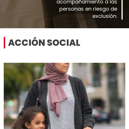
acompañamiento a las
personas en riesgo de
exclusión.
ACCIÓN SOCIAL