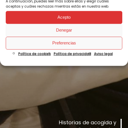
A continuación, puedes leer más sobre ellas y elegir cuáles
aceptas y cuáles rechazas mientras estás en nuestra web.
Acepto
Denegar
Preferencias
Política de cookies
Política de privacidad
Aviso legal
Historias de acogida y