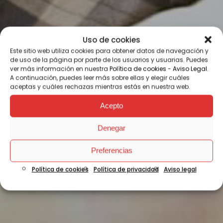
Uso de cookies
Este sitio web utiliza cookies para obtener datos de navegación y
de uso de la página por parte de los usuarios y usuarias. Puedes
ver más información en nuestra
Política de cookies
-
Aviso Legal
.
A continuación, puedes leer más sobre ellas y elegir cuáles
aceptas y cuáles rechazas mientras estás en nuestra web.
Acepto
Denegar
Preferencias
Política de cookies
Política de privacidad
Aviso legal