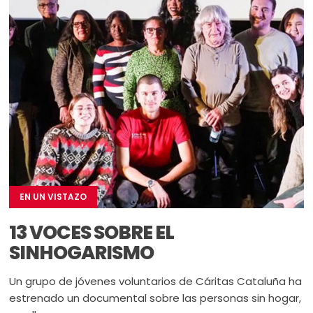
EN UN VISTAZO
13 VOCES SOBRE EL
SINHOGARISMO
Un grupo de jóvenes voluntarios de Cáritas Cataluña ha
estrenado un documental sobre las personas sin hogar,