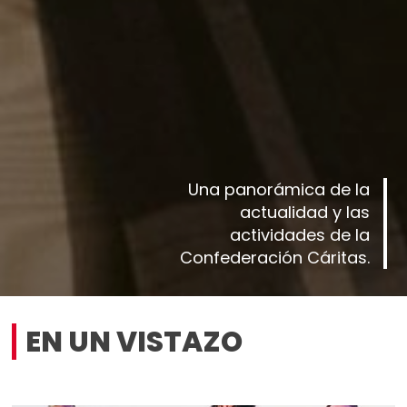
Una panorámica de la
actualidad y las
actividades de la
Confederación Cáritas.
EN UN VISTAZO