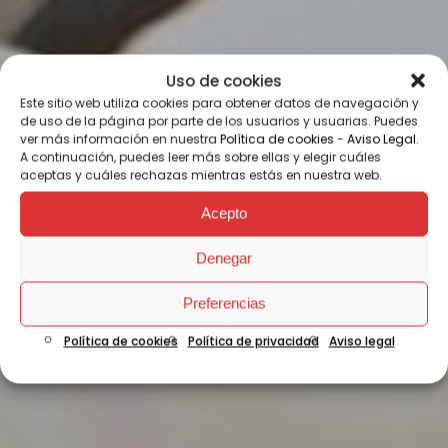
Uso de cookies
Este sitio web utiliza cookies para obtener datos de navegación y
de uso de la página por parte de los usuarios y usuarias. Puedes
ver más información en nuestra
Política de cookies
-
Aviso Legal
.
A continuación, puedes leer más sobre ellas y elegir cuáles
aceptas y cuáles rechazas mientras estás en nuestra web.
Acepto
Denegar
Preferencias
Política de cookies
Política de privacidad
Aviso legal