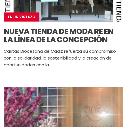
EN UN VISTAZO
NUEVA TIENDA DE MODA RE EN
LA LÍNEA DE LA CONCEPCIÓN
Cáritas Diocesana de Cádiz refuerza su compromiso
con la solidaridad, la sostenibilidad y la creación de
oportunidades con la...