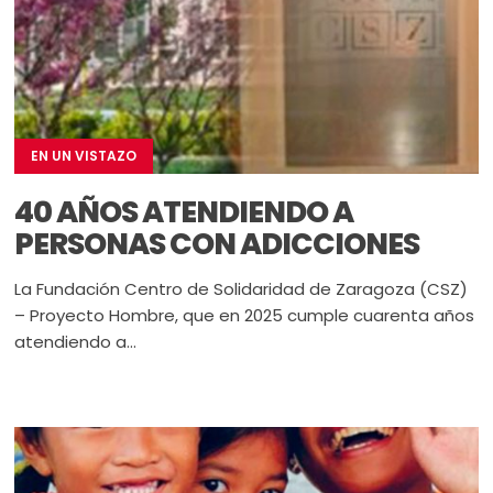
EN UN VISTAZO
40 AÑOS ATENDIENDO A
PERSONAS CON ADICCIONES
La Fundación Centro de Solidaridad de Zaragoza (CSZ)
– Proyecto Hombre, que en 2025 cumple cuarenta años
atendiendo a...