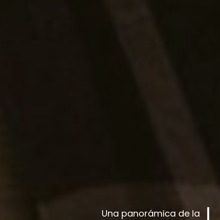
Una panorámica de la