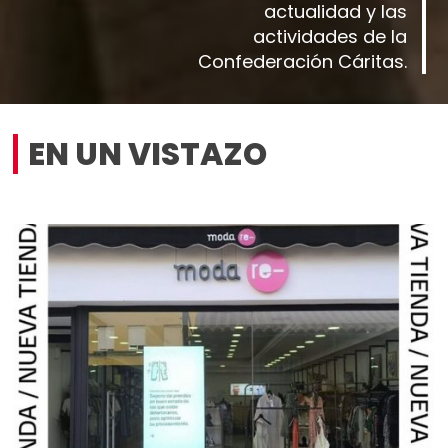
actualidad y las
actividades de la
Confederación Cáritas.
EN UN VISTAZO