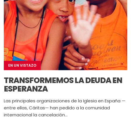
EN UN VISTAZO
TRANSFORMEMOS LA DEUDA EN
ESPERANZA
Las principales organizaciones de la Iglesia en España —
entre ellas, Cáritas— han pedido a la comunidad
internacional la cancelación...