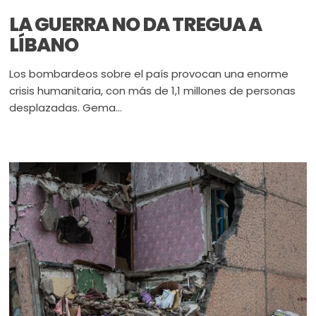
LA GUERRA NO DA TREGUA A
LÍBANO
Los bombardeos sobre el país provocan una enorme
crisis humanitaria, con más de 1,1 millones de personas
desplazadas. Gema...