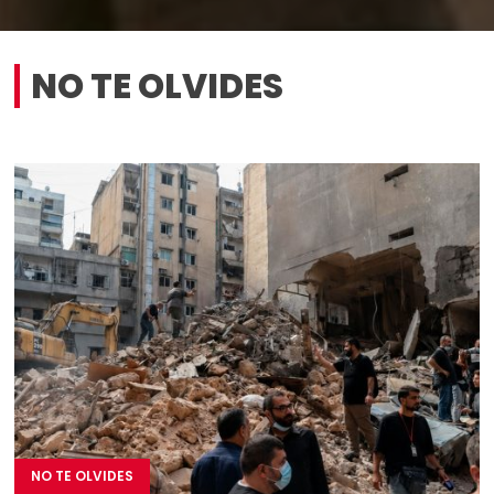
NO TE OLVIDES
NO TE OLVIDES