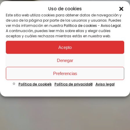
Uso de cookies
Este sitio web utiliza cookies para obtener datos de navegación y
de uso de la página por parte de los usuarios y usuarias. Puedes
ver más información en nuestra
Política de cookies
-
Aviso Legal
.
A continuación, puedes leer más sobre ellas y elegir cuáles
aceptas y cuáles rechazas mientras estás en nuestra web.
Acepto
Denegar
Preferencias
Política de cookies
Política de privacidad
Aviso legal