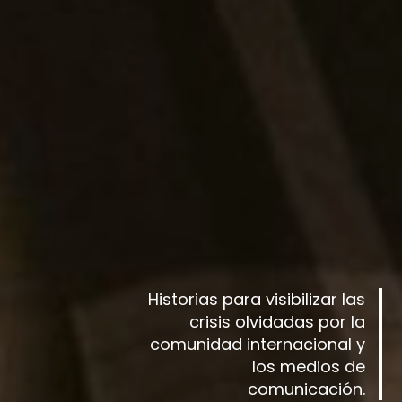
Historias para visibilizar las
crisis olvidadas por la
comunidad internacional y
los medios de
comunicación.