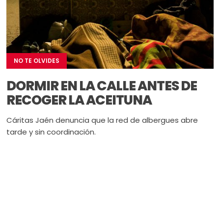
NO TE OLVIDES
DORMIR EN LA CALLE ANTES DE
RECOGER LA ACEITUNA
Cáritas Jaén denuncia que la red de albergues abre
tarde y sin coordinación.