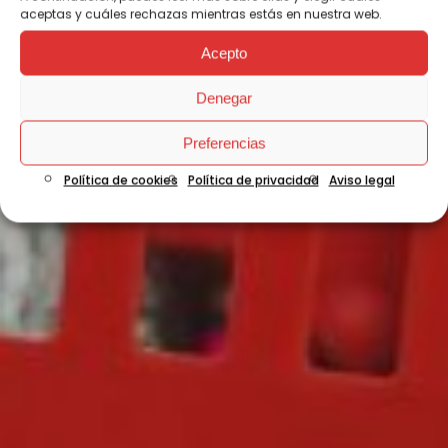
aceptas y cuáles rechazas mientras estás en nuestra web.
Acepto
Denegar
Preferencias
Política de cookies
Política de privacidad
Aviso legal