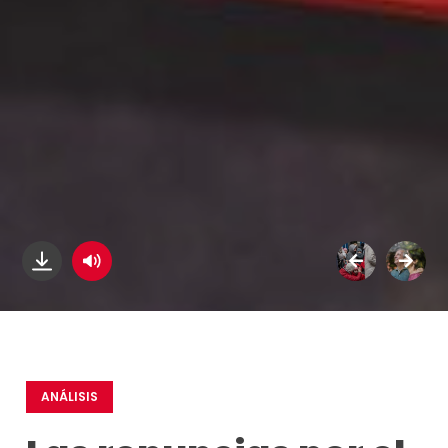
ANÁLISIS