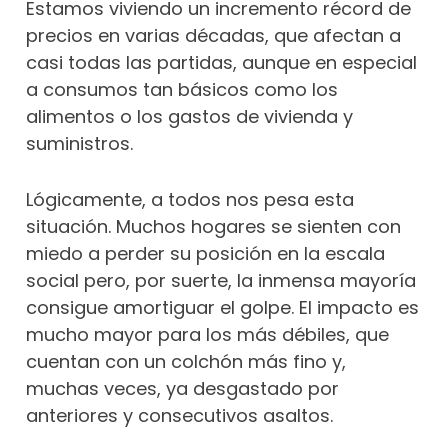
Estamos viviendo un incremento récord de
precios en varias décadas, que afectan a
casi todas las partidas, aunque en especial
a consumos tan básicos como los
alimentos o los gastos de vivienda y
suministros.
Lógicamente, a todos nos pesa esta
situación. Muchos hogares se sienten con
miedo a perder su posición en la escala
social pero, por suerte, la inmensa mayoría
consigue amortiguar el golpe. El impacto es
mucho mayor para los más débiles, que
cuentan con un colchón más fino y,
muchas veces, ya desgastado por
anteriores y consecutivos asaltos.