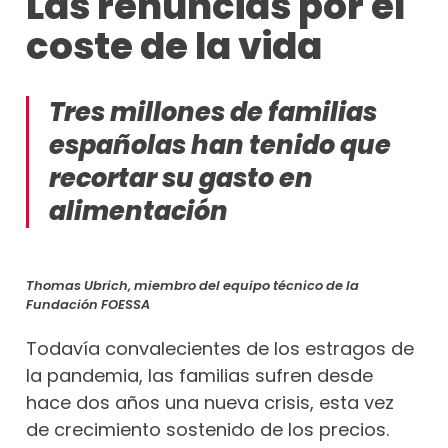
Las renuncias por el
coste de la vida
Tres millones de familias
españolas han tenido que
recortar su gasto en
alimentación
Thomas Ubrich, miembro del equipo técnico de la
Fundación FOESSA
Todavía convalecientes de los estragos de
la pandemia, las familias sufren desde
hace dos años una nueva crisis, esta vez
de crecimiento sostenido de los precios.