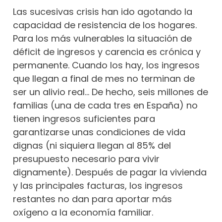
Las sucesivas crisis han ido agotando la
capacidad de resistencia de los hogares.
Para los más vulnerables la situación de
déficit de ingresos y carencia es crónica y
permanente. Cuando los hay, los ingresos
que llegan a final de mes no terminan de
ser un alivio real… De hecho, seis millones de
familias (una de cada tres en España) no
tienen ingresos suficientes para
garantizarse unas condiciones de vida
dignas (ni siquiera llegan al 85% del
presupuesto necesario para vivir
dignamente). Después de pagar la vivienda
y las principales facturas, los ingresos
restantes no dan para aportar más
oxígeno a la economía familiar.