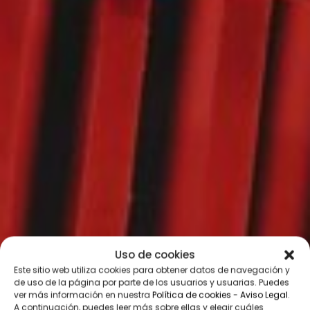
Uso de cookies
Este sitio web utiliza cookies para obtener datos de navegación y
de uso de la página por parte de los usuarios y usuarias. Puedes
ver más información en nuestra
Política de cookies
-
Aviso Legal
.
A continuación, puedes leer más sobre ellas y elegir cuáles