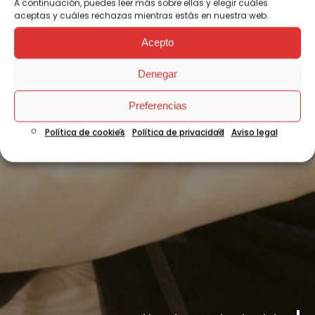
A continuación, puedes leer más sobre ellas y elegir cuáles
aceptas y cuáles rechazas mientras estás en nuestra web.
Acepto
Denegar
Preferencias
Política de cookies
Política de privacidad
Aviso legal