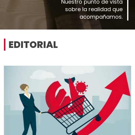
Nuestro punto de vista
sobre la realidad que
acompañamos.
EDITORIAL