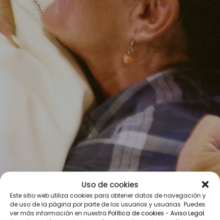
Uso de cookies
Este sitio web utiliza cookies para obtener datos de navegación y
de uso de la página por parte de los usuarios y usuarias. Puedes
ver más información en nuestra
Política de cookies
-
Aviso Legal
.