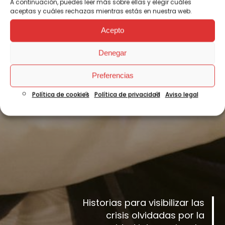
A continuación, puedes leer más sobre ellas y elegir cuáles
aceptas y cuáles rechazas mientras estás en nuestra web.
Acepto
Denegar
Preferencias
Política de cookies
Política de privacidad
Aviso legal
Historias para visibilizar las
crisis olvidadas por la