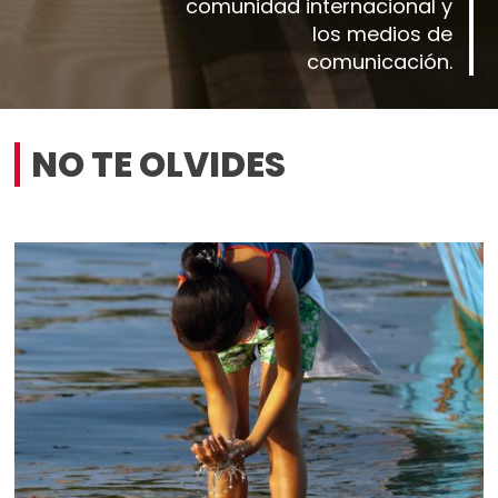
comunidad internacional y
los medios de
comunicación.
NO TE OLVIDES