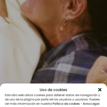
Uso de cookies
Este sitio web utiliza cookies para obtener datos de navegación y
de uso de la página por parte de los usuarios y usuarias. Puedes
ver más información en nuestra
Política de cookies
-
Aviso Legal
.