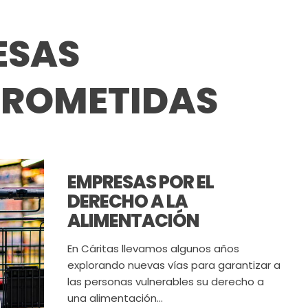
ESAS
ROMETIDAS
EMPRESAS POR EL
DERECHO A LA
ALIMENTACIÓN
En Cáritas llevamos algunos años
explorando nuevas vías para garantizar a
las personas vulnerables su derecho a
una alimentación...