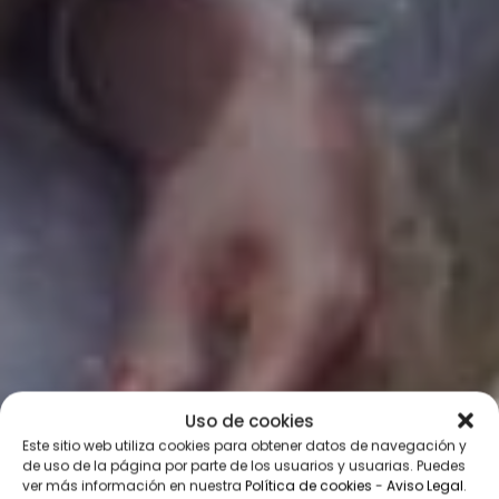
Uso de cookies
Este sitio web utiliza cookies para obtener datos de navegación y
de uso de la página por parte de los usuarios y usuarias. Puedes
ver más información en nuestra
Política de cookies
-
Aviso Legal
.