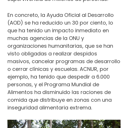
En concreto, la Ayuda Oficial al Desarrollo
(AOD) se ha reducido un 30 por ciento, lo
que ha tenido un impacto inmediato en
muchas agencias de la ONU y
organizaciones humanitarias, que se han
visto obligadas a realizar despidos
masivos, cancelar programas de desarrollo
o cerrar clínicas y escuelas. ACNUR, por
ejemplo, ha tenido que despedir a 6.000
personas, y el Programa Mundial de
Alimentos ha disminuido las raciones de
comida que distribuye en zonas con una
inseguridad alimentaria extrema.