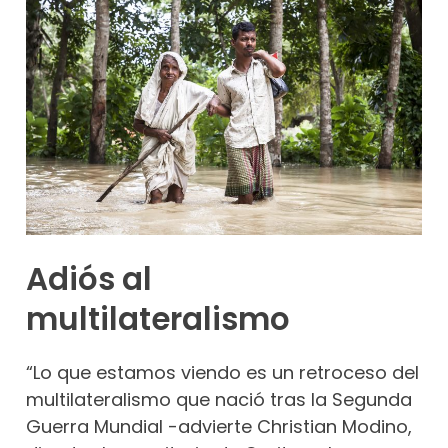
Adiós al
multilateralismo
“Lo que estamos viendo es un retroceso del
multilateralismo que nació tras la Segunda
Guerra Mundial -advierte Christian Modino,