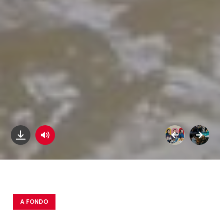
A FONDO