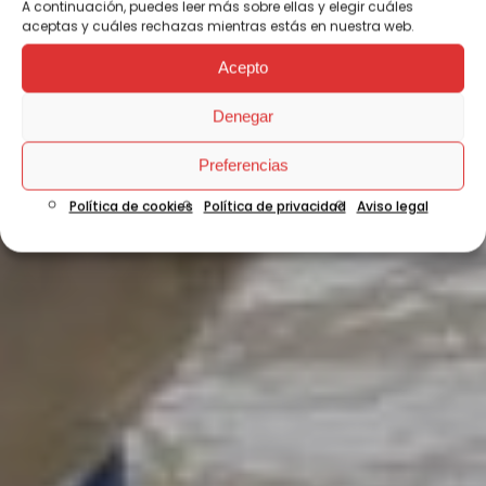
A continuación, puedes leer más sobre ellas y elegir cuáles
aceptas y cuáles rechazas mientras estás en nuestra web.
Acepto
Denegar
Preferencias
Política de cookies
Política de privacidad
Aviso legal