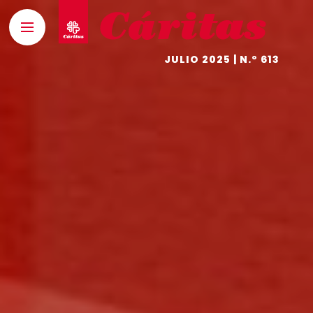
JULIO 2025 | N.º 613