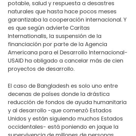
potable, salud y respuesta a desastres
naturales que hasta hace pocos meses
garantizaba la cooperación internacional. Y
es que según advierte Caritas
Internationalis, la suspensión de la
financiación por parte de la Agencia
Americana para el Desarrollo Internacional-
USAID ha obligado a cancelar más de cien
proyectos de desarrollo.
El caso de Bangladesh es solo uno entre
decenas de países donde la drástica
reducción de fondos de ayuda humanitaria
y al desarrollo -que comenzó Estados
Unidos y están siguiendo muchos Estados
occidentales- está poniendo en jaque la
supervivencia de millones de personas.