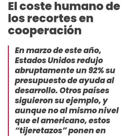
El coste humano de
los recortes en
cooperación
En marzo de este año,
Estados Unidos redujo
abruptamente un 92% su
presupuesto de ayuda al
desarrollo. Otros países
siguieron su ejemplo, y
aunque no al mismo nivel
que el americano, estos
“tijeretazos” ponen en