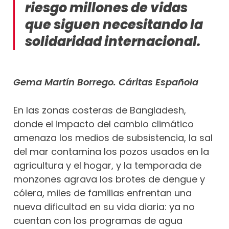
riesgo millones de vidas
que siguen necesitando la
solidaridad internacional.
Gema Martín Borrego. Cáritas Española
En las zonas costeras de Bangladesh,
donde el impacto del cambio climático
amenaza los medios de subsistencia, la sal
del mar contamina los pozos usados en la
agricultura y el hogar, y la temporada de
monzones agrava los brotes de dengue y
cólera, miles de familias enfrentan una
nueva dificultad en su vida diaria: ya no
cuentan con los programas de agua