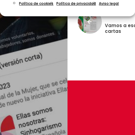
Política de cookies
Política de privacidad
Aviso legal
Previous post
Vamos a esc
cartas