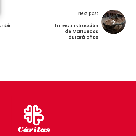
Next post
ribir
La reconstrucción
de Marruecos
durará años