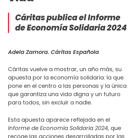
Cáritas publica el Informe
de Economía Solidaria 2024
Adela Zamora. Cáritas Española
Cáritas vuelve a mostrar, un año más, su
apuesta por la economía solidaria: la que
pone en el centro a las personas y la única
que garantiza una vida digna y un futuro
para todos, sin excluir a nadie.
Esta apuesta aparece reflejada en el
Informe de Economía Solidaria 2024
, que
recoge las acciones desarrolladas por las