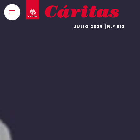
JULIO 2025 | N.º 613