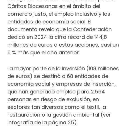
Cáritas Diocesanas en el ámbito del
comercio justo, el empleo inclusivo y las
entidades de economía social. El
documento revela que la Confederación
dedicó en 2024 la cifra récord de 144,8
millones de euros a estas acciones, casi un
6 % más que el año anterior.
La mayor parte de la inversión (108 millones
de euros) se destinó a 68 entidades de
economía social y empresas de inserción,
que han generado empleo para 2.564
personas en riesgo de exclusión, en
sectores tan diversos como el textil, la
restauración o la gestión ambiental (ver
infografía de la página 25).