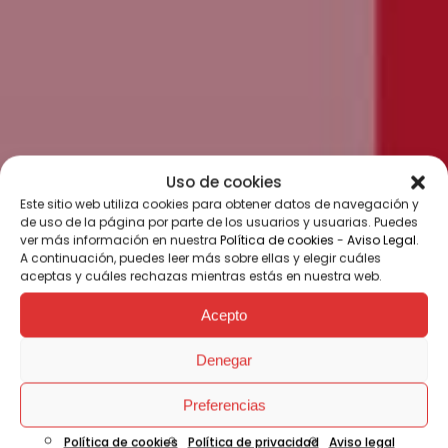
Uso de cookies
Este sitio web utiliza cookies para obtener datos de navegación y
de uso de la página por parte de los usuarios y usuarias. Puedes
ver más información en nuestra
Política de cookies
-
Aviso Legal
.
A continuación, puedes leer más sobre ellas y elegir cuáles
aceptas y cuáles rechazas mientras estás en nuestra web.
Acepto
Denegar
Preferencias
Política de cookies
Política de privacidad
Aviso legal