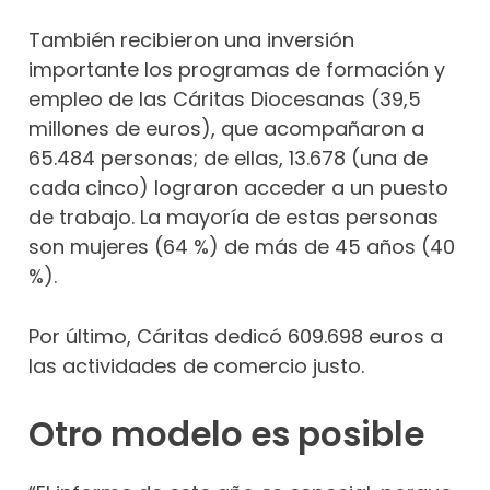
También recibieron una inversión
importante los programas de formación y
empleo de las Cáritas Diocesanas (39,5
millones de euros), que acompañaron a
65.484 personas; de ellas, 13.678 (una de
cada cinco) lograron acceder a un puesto
de trabajo. La mayoría de estas personas
son mujeres (64 %) de más de 45 años (40
%).
Por último, Cáritas dedicó 609.698 euros a
las actividades de comercio justo.
Otro modelo es posible