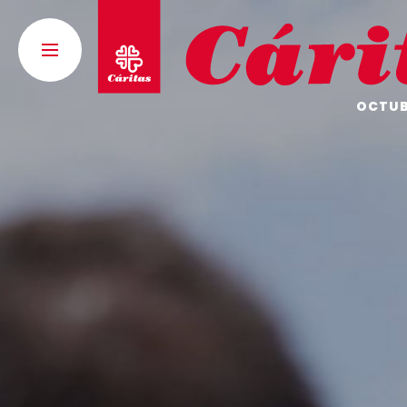
OCTUBR