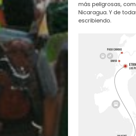
más peligrosas, como
Nicaragua. Y de toda
escribiendo.