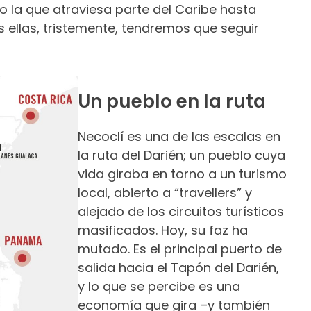
 la que atraviesa parte del Caribe hasta
s ellas, tristemente, tendremos que seguir
Un pueblo en la ruta
Necoclí es una de las escalas en
la ruta del Darién; un pueblo cuya
vida giraba en torno a un turismo
local, abierto a “travellers” y
alejado de los circuitos turísticos
masificados. Hoy, su faz ha
mutado. Es el principal puerto de
salida hacia el Tapón del Darién,
y lo que se percibe es una
economía que gira –y también